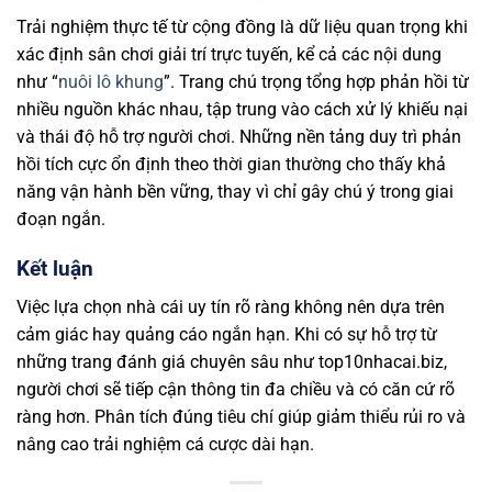
Trải nghiệm thực tế từ cộng đồng là dữ liệu quan trọng khi
xác định sân chơi giải trí trực tuyến, kể cả các nội dung
như “
nuôi lô khung
”. Trang chú trọng tổng hợp phản hồi từ
nhiều nguồn khác nhau, tập trung vào cách xử lý khiếu nại
và thái độ hỗ trợ người chơi. Những nền tảng duy trì phản
hồi tích cực ổn định theo thời gian thường cho thấy khả
năng vận hành bền vững, thay vì chỉ gây chú ý trong giai
đoạn ngắn.
Kết luận
Việc lựa chọn nhà cái uy tín rõ ràng không nên dựa trên
cảm giác hay quảng cáo ngắn hạn. Khi có sự hỗ trợ từ
những trang đánh giá chuyên sâu như top10nhacai.biz,
người chơi sẽ tiếp cận thông tin đa chiều và có căn cứ rõ
ràng hơn. Phân tích đúng tiêu chí giúp giảm thiểu rủi ro và
nâng cao trải nghiệm cá cược dài hạn.