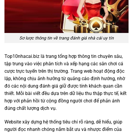
Sơ lược thông tin về trang đánh giá nhà cái uy tín
Top10nhacai.biz là trang tổng hợp thông tin chuyên sâu,
tập trung vào việc phân tích và xếp hạng các sân chơi cá
cược trực tuyến trên thị trường. Trang web hoạt động độc
lập, không chịu ảnh hưởng từ quảng cáo định hướng, nhờ
đó các nội dung đánh giá giữ được tính khách quan cần
thiết. Mỗi bài viết đều dựa trên dữ liệu thu thập thực tế, kết
hợp với phản hồi từ cộng đồng người chơi để phản ánh
đúng chất lượng dịch vụ.
Website xây dựng hệ thống tiêu chí rõ ràng, dễ hiểu, giúp
người đọc nhanh chóng nắm bắt ưu và nhược điểm của