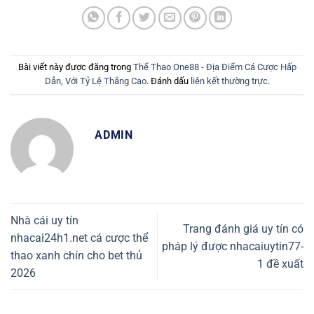
Bài viết này được đăng trong
Thể Thao One88 - Địa Điểm Cá Cược Hấp
Dẫn, Với Tỷ Lệ Thắng Cao
. Đánh dấu
liên kết thường trực
.
ADMIN
Nhà cái uy tín
Trang đánh giá uy tín có
nhacai24h1.net cá cược thể
pháp lý được nhacaiuytin77-
thao xanh chín cho bet thủ
1 đề xuất
2026