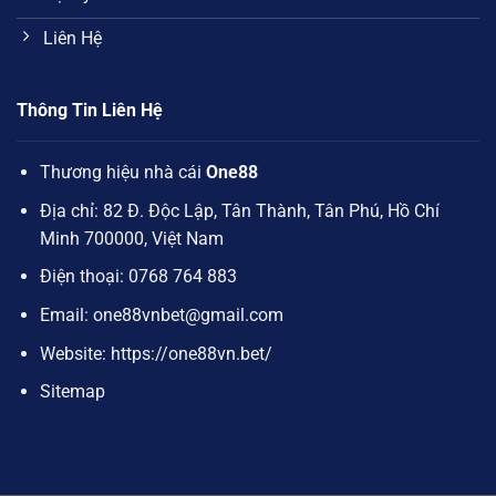
Liên Hệ
Thông Tin Liên Hệ
Thương hiệu nhà cái
One88
Địa chỉ: 82 Đ. Độc Lập, Tân Thành, Tân Phú, Hồ Chí
Minh 700000, Việt Nam
Điện thoại: 0768 764 883
Email:
one88vnbet@gmail.com
Website:
https://one88vn.bet/
Sitemap