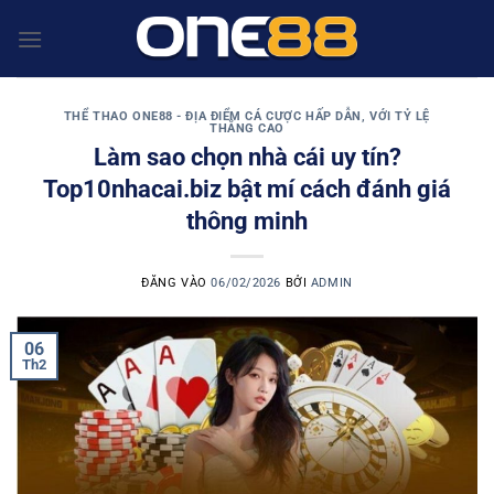
Bỏ
qua
nội
dung
THỂ THAO ONE88 - ĐỊA ĐIỂM CÁ CƯỢC HẤP DẪN, VỚI TỶ LỆ
THẮNG CAO
Làm sao chọn nhà cái uy tín?
Top10nhacai.biz bật mí cách đánh giá
thông minh
ĐĂNG VÀO
06/02/2026
BỞI
ADMIN
06
Th2