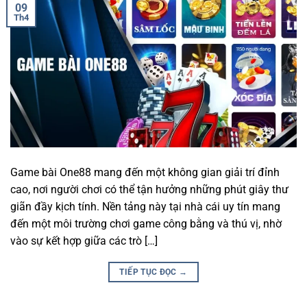
09
Th4
Game bài One88 mang đến một không gian giải trí đỉnh
cao, nơi người chơi có thể tận hưởng những phút giây thư
giãn đầy kịch tính. Nền tảng này tại nhà cái uy tín mang
đến một môi trường chơi game công bằng và thú vị, nhờ
vào sự kết hợp giữa các trò […]
TIẾP TỤC ĐỌC
→