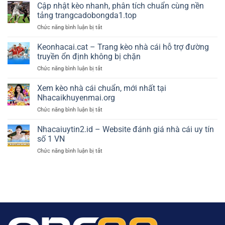
định
Cập nhật kèo nhanh, phân tích chuẩn cùng nền
số
tảng trangcadobongda1.top
áo
ở
Chức năng bình luận bị tắt
cầu
Cập
thủ:
nhật
Keonhacai.cat – Trang kèo nhà cái hỗ trợ đường
Những
kèo
bí
truyền ổn định không bị chặn
nhanh,
mật
ở
Chức năng bình luận bị tắt
phân
thú
Keonhacai.cat
tích
vị
–
Xem kèo nhà cái chuẩn, mới nhất tại
chuẩn
ít
Trang
cùng
Nhacaikhuyenmai.org
người
kèo
nền
biết
ở
Chức năng bình luận bị tắt
nhà
tảng
Xem
cái
trangcadobongda1.top
kèo
Nhacaiuytin2.id – Website đánh giá nhà cái uy tín
hỗ
nhà
trợ
số 1 VN
cái
đường
ở
Chức năng bình luận bị tắt
chuẩn,
truyền
Nhacaiuytin2.id
mới
ổn
–
nhất
định
Website
tại
không
đánh
Nhacaikhuyenmai.org
bị
giá
chặn
nhà
cái
uy