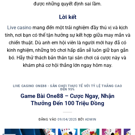
được những quyết định sai lầm.
Lời kết
Live casino
mang đến một trải nghiệm đầy thú vị và kịch
tính, nơi bạn có thể tận hưởng sự kết hợp giữa may mắn và
chiến thuật. Dù anh em hội viên là người mới hay đã có
kinh nghiệm, những trò chơi hấp dẫn sẽ luôn giữ bạn gắn
bó. Hãy thử thách bản thân tại sân chơi cá cược này và
khám phá cơ hội thắng lớn ngay hôm nay.
LIVE CASINO ONE88 - SÂN CHƠI THỰC TẾ VỚI TỶ LỆ THẮNG CAO
ĐẾN 95%
Game Bài One88 – Cược Ngay, Nhận
Thưởng Đến 100 Triệu Đồng
ĐĂNG VÀO
09/04/2025
BỞI
ADMIN