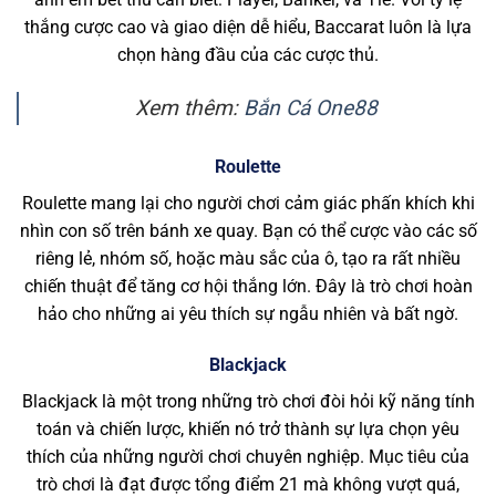
thắng cược cao và giao diện dễ hiểu, Baccarat luôn là lựa
chọn hàng đầu của các cược thủ.
Xem thêm:
Bắn Cá One88
Roulette
Roulette mang lại cho người chơi cảm giác phấn khích khi
nhìn con số trên bánh xe quay. Bạn có thể cược vào các số
riêng lẻ, nhóm số, hoặc màu sắc của ô, tạo ra rất nhiều
chiến thuật để tăng cơ hội thắng lớn. Đây là trò chơi hoàn
hảo cho những ai yêu thích sự ngẫu nhiên và bất ngờ.
Blackjack
Blackjack là một trong những trò chơi đòi hỏi kỹ năng tính
toán và chiến lược, khiến nó trở thành sự lựa chọn yêu
thích của những người chơi chuyên nghiệp. Mục tiêu của
trò chơi là đạt được tổng điểm 21 mà không vượt quá,