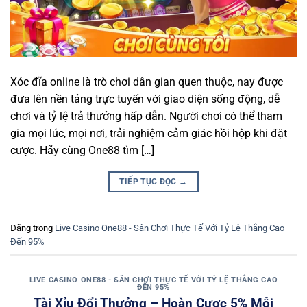
Xóc đĩa online là trò chơi dân gian quen thuộc, nay được
đưa lên nền tảng trực tuyến với giao diện sống động, dễ
chơi và tỷ lệ trả thưởng hấp dẫn. Người chơi có thể tham
gia mọi lúc, mọi nơi, trải nghiệm cảm giác hồi hộp khi đặt
cược. Hãy cùng One88 tìm […]
TIẾP TỤC ĐỌC
→
Đăng trong
Live Casino One88 - Sân Chơi Thực Tế Với Tỷ Lệ Thắng Cao
Đến 95%
LIVE CASINO ONE88 - SÂN CHƠI THỰC TẾ VỚI TỶ LỆ THẮNG CAO
ĐẾN 95%
Tài Xỉu Đổi Thưởng – Hoàn Cược 5% Mỗi