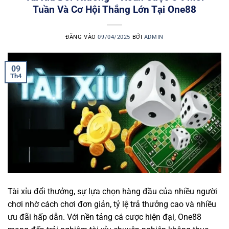
Tuần Và Cơ Hội Thắng Lớn Tại One88
ĐĂNG VÀO
09/04/2025
BỞI
ADMIN
09
Th4
Tài xỉu đổi thưởng, sự lựa chọn hàng đầu của nhiều người
chơi nhờ cách chơi đơn giản, tỷ lệ trả thưởng cao và nhiều
ưu đãi hấp dẫn. Với nền tảng cá cược hiện đại, One88