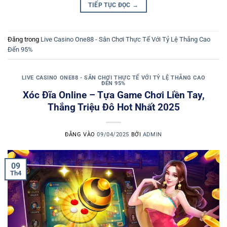
TIẾP TỤC ĐỌC
→
Đăng trong
Live Casino One88 - Sân Chơi Thực Tế Với Tỷ Lệ Thắng Cao
Đến 95%
LIVE CASINO ONE88 - SÂN CHƠI THỰC TẾ VỚI TỶ LỆ THẮNG CAO
ĐẾN 95%
Xóc Đĩa Online – Tựa Game Chơi Liền Tay,
Thắng Triệu Đô Hot Nhất 2025
ĐĂNG VÀO
09/04/2025
BỞI
ADMIN
09
Th4