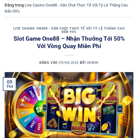
Đăng trong
Live Casino One88 - Sân Chơi Thực Tế Với Tỷ Lệ Thắng Cao
Đến 95%
LIVE CASINO ONE88 - SÂN CHƠI THỰC TẾ VỚI TỶ LỆ THẮNG CAO
ĐẾN 95%
Slot Game One88 – Nhận Thưởng Tới 50%
Với Vòng Quay Miễn Phí
ĐĂNG VÀO
09/04/2025
BỞI
ADMIN
09
Th4