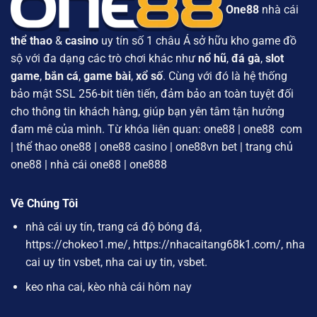
tín
One88
nhà cái
số
1
thể thao
&
casino
uy tín số 1 châu Á sở hữu kho game đồ
VN
sộ với đa dạng các trò chơi khác như
nổ hũ
,
đá gà
,
slot
game
,
bắn cá
,
game bài
,
xổ số
. Cùng với đó là hệ thống
bảo mật SSL 256-bit tiên tiến, đảm bảo an toàn tuyệt đối
cho thông tin khách hàng, giúp bạn yên tâm tận hưởng
đam mê của mình. Từ khóa liên quan: one88 | one88 com
| thể thao one88 | one88 casino | one88vn bet | trang chủ
one88 | nhà cái one88 | one888
Về Chúng Tôi
nhà cái uy tín
,
trang cá độ bóng đá
,
https://chokeo1.me/
,
https://nhacaitang68k1.com/
,
nha
cai uy tin vsbet
,
nha cai uy tin
,
vsbet
.
keo nha cai
,
kèo nhà cái hôm nay