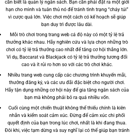
cần biết là quản lý ngân sách. Bạn cần phải đặt ra một giới
hạn cho mình và tuân thủ nó để tránh tình trạng “cháy túi”
vì cược quá lớn. Việc chơi một cách có kế hoạch sẽ giúp
bạn duy trì được lâu dài.
Mỗi trò chơi trong trang web cá độ này có một tỷ lệ trả
thưởng khác nhau. Hãy nghiên cứu và lựa chọn những trò
chơi có tỷ lệ trả thưởng cao nhất để tăng cơ hội thắng lớn.
Ví dụ, Baccarat và Blackjack có tỷ lệ trả thưởng tương đối
cao và ít rủi ro hơn so với các trò chơi khác.
Nhiều trang web cung cấp các chương trình khuyến mãi,
thưởng đăng ký, và các ưu đãi đặc biệt cho người chơi.
Hãy tận dụng những cơ hội này để gia tăng ngân sách của
bạn mà không phải bỏ ra quá nhiều vốn.
Cuối cùng một chiến thuật không thể thiếu chính là kiên
nhẫn và kiểm soát cảm xúc. Đừng để cảm xúc chi phối
quyết định của bạn trong lúc chơi, nhất là khi đang thua.
Đôi khi, việc tạm dừng và suy nghĩ lại có thể giúp bạn tránh