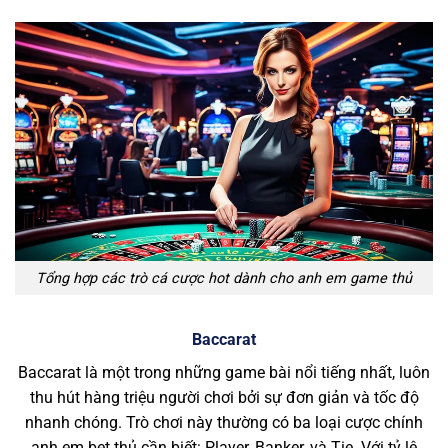
Tổng hợp các trò cá cược hot dành cho anh em game thủ
Baccarat
Baccarat là một trong những game bài nổi tiếng nhất, luôn
thu hút hàng triệu người chơi bởi sự đơn giản và tốc độ
nhanh chóng. Trò chơi này thường có ba loại cược chính
anh em bet thủ cần biết: Player, Banker, và Tie. Với tỷ lệ