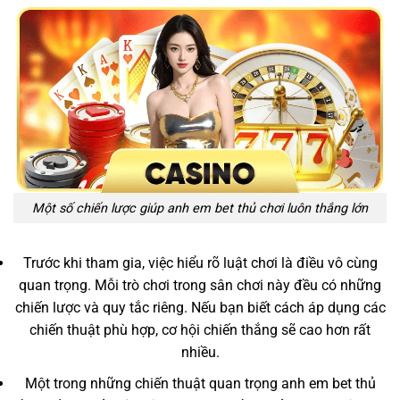
Một số chiến lược giúp anh em bet thủ chơi luôn thắng lớn
Trước khi tham gia, việc hiểu rõ luật chơi là điều vô cùng
quan trọng. Mỗi trò chơi trong sân chơi này đều có những
chiến lược và quy tắc riêng. Nếu bạn biết cách áp dụng các
chiến thuật phù hợp, cơ hội chiến thắng sẽ cao hơn rất
nhiều.
Một trong những chiến thuật quan trọng anh em bet thủ