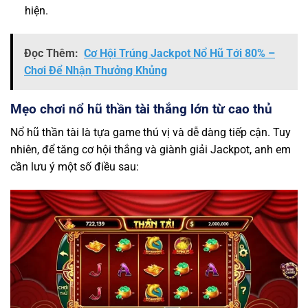
hiện.
Đọc Thêm:
Cơ Hội Trúng Jackpot Nổ Hũ Tới 80% –
Chơi Để Nhận Thưởng Khủng
Mẹo chơi nổ hũ thần tài thắng lớn từ cao thủ
Nổ hũ thần tài là tựa game thú vị và dễ dàng tiếp cận. Tuy
nhiên, để tăng cơ hội thắng và giành giải Jackpot, anh em
cần lưu ý một số điều sau: