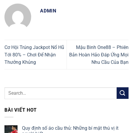
ADMIN
Cơ Hội Trúng Jackpot Nổ Hũ
Mậu Binh One88 – Phiên
Tới 80% – Chơi Để Nhận
Bản Hoàn Hảo Đáp Ứng Mọi
Thưởng Khủng
Nhu Cầu Của Bạn
BÀI VIẾT HOT
Quy định số áo cầu thủ: Những bí mật thú vị ít