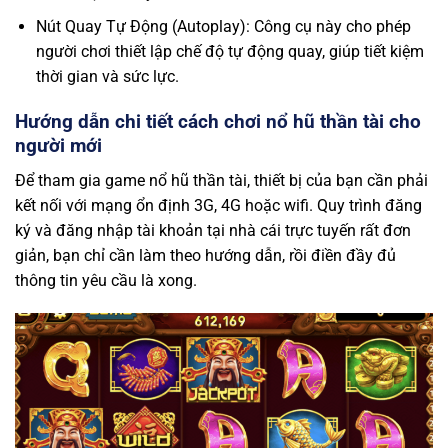
Nút Quay Tự Động (Autoplay): Công cụ này cho phép
người chơi thiết lập chế độ tự động quay, giúp tiết kiệm
thời gian và sức lực.
Hướng dẫn chi tiết cách chơi nổ hũ thần tài cho
người mới
Để tham gia game nổ hũ thần tài, thiết bị của bạn cần phải
kết nối với mạng ổn định 3G, 4G hoặc wifi. Quy trình đăng
ký và đăng nhập tài khoản tại nhà cái trực tuyến rất đơn
giản, bạn chỉ cần làm theo hướng dẫn, rồi điền đầy đủ
thông tin yêu cầu là xong.