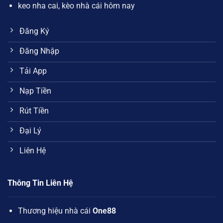
keo nha cai
,
kèo nhà cái hôm nay
Đăng Ký
Đăng Nhập
Tải App
Nạp Tiền
Rút Tiền
Đại Lý
Liên Hệ
Thông Tin Liên Hệ
Thương hiệu nhà cái
One88