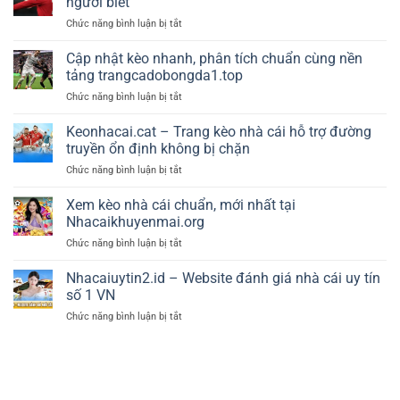
người biết
ở
Chức năng bình luận bị tắt
Quy
định
Cập nhật kèo nhanh, phân tích chuẩn cùng nền
số
tảng trangcadobongda1.top
áo
ở
Chức năng bình luận bị tắt
cầu
Cập
thủ:
nhật
Keonhacai.cat – Trang kèo nhà cái hỗ trợ đường
Những
kèo
bí
truyền ổn định không bị chặn
nhanh,
mật
ở
Chức năng bình luận bị tắt
phân
thú
Keonhacai.cat
tích
vị
–
Xem kèo nhà cái chuẩn, mới nhất tại
chuẩn
ít
Trang
cùng
Nhacaikhuyenmai.org
người
kèo
nền
biết
ở
Chức năng bình luận bị tắt
nhà
tảng
Xem
cái
trangcadobongda1.top
kèo
Nhacaiuytin2.id – Website đánh giá nhà cái uy tín
hỗ
nhà
trợ
số 1 VN
cái
đường
ở
Chức năng bình luận bị tắt
chuẩn,
truyền
Nhacaiuytin2.id
mới
ổn
–
nhất
định
Website
tại
không
đánh
Nhacaikhuyenmai.org
bị
giá
chặn