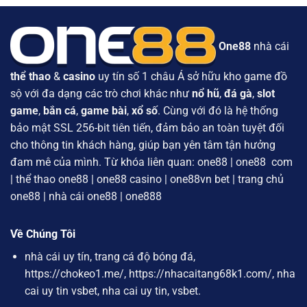
nhà
cái
uy
tín
One88
nhà cái
số
1
thể thao
&
casino
uy tín số 1 châu Á sở hữu kho game đồ
VN
sộ với đa dạng các trò chơi khác như
nổ hũ
,
đá gà
,
slot
game
,
bắn cá
,
game bài
,
xổ số
. Cùng với đó là hệ thống
bảo mật SSL 256-bit tiên tiến, đảm bảo an toàn tuyệt đối
cho thông tin khách hàng, giúp bạn yên tâm tận hưởng
đam mê của mình. Từ khóa liên quan: one88 | one88 com
| thể thao one88 | one88 casino | one88vn bet | trang chủ
one88 | nhà cái one88 | one888
Về Chúng Tôi
nhà cái uy tín
,
trang cá độ bóng đá
,
https://chokeo1.me/
,
https://nhacaitang68k1.com/
,
nha
cai uy tin vsbet
,
nha cai uy tin
,
vsbet
.