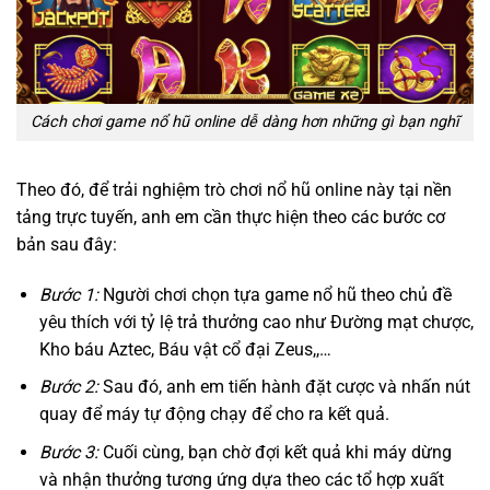
Cách chơi game nổ hũ online dễ dàng hơn những gì bạn nghĩ
Theo đó, để trải nghiệm trò chơi nổ hũ online này tại nền
tảng trực tuyến, anh em cần thực hiện theo các bước cơ
bản sau đây:
Bước 1:
Người chơi chọn tựa game nổ hũ theo chủ đề
yêu thích với tỷ lệ trả thưởng cao như Đường mạt chược,
Kho báu Aztec, Báu vật cổ đại Zeus,,…
Bước 2:
Sau đó, anh em tiến hành đặt cược và nhấn nút
quay để máy tự động chạy để cho ra kết quả.
Bước 3:
Cuối cùng, bạn chờ đợi kết quả khi máy dừng
và nhận thưởng tương ứng dựa theo các tổ hợp xuất