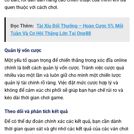
quen thuộc với cách chơi.
Đọc Thêm:
Tài Xỉu Đổi Thưởng – Hoàn Cược 5% Mỗi
Tuần Và Cơ Hội Thắng Lớn Tại One88
Quản lý vốn cược
Một yếu tố quan trọng để chiến thắng trong xóc đĩa online
chính là biết cách quản lý vốn cược. Tránh việc cược quá
nhiều vào một lần và luôn giữ cho mình một chiến lược
quản lý tài chính rõ ràng. Việc đặt mức cược hợp lý và
không để cảm xúc chi phối sẽ giúp bạn hạn chế rủi ro và
kéo dài thời gian chơi game.
Theo dõi và phân tích kết quả
Để có thể dự đoán chính xác các kết quả, bạn cần dành
thời gian quan sát và ghi nhớ các kết quả của các ván chơi