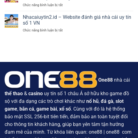
kèo
nền
biết
ở
Chức năng bình luận bị tắt
nhà
tảng
Xem
cái
trangcadobongda1.top
kèo
Nhacaiuytin2.id – Website đánh giá nhà cái uy tín
hỗ
nhà
trợ
số 1 VN
cái
đường
ở
Chức năng bình luận bị tắt
chuẩn,
truyền
Nhacaiuytin2.id
mới
ổn
–
nhất
định
Website
tại
không
đánh
Nhacaikhuyenmai.org
bị
giá
chặn
nhà
cái
uy
tín
One88
nhà cái
số
1
thể thao
&
casino
uy tín số 1 châu Á sở hữu kho game đồ
VN
sộ với đa dạng các trò chơi khác như
nổ hũ
,
đá gà
,
slot
game
,
bắn cá
,
game bài
,
xổ số
. Cùng với đó là hệ thống
bảo mật SSL 256-bit tiên tiến, đảm bảo an toàn tuyệt đối
cho thông tin khách hàng, giúp bạn yên tâm tận hưởng
đam mê của mình. Từ khóa liên quan: one88 | one88 com