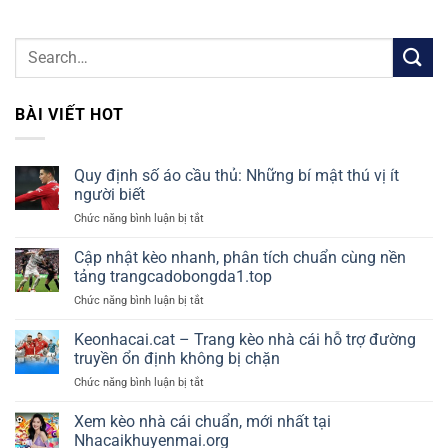
BÀI VIẾT HOT
Quy định số áo cầu thủ: Những bí mật thú vị ít
người biết
ở
Chức năng bình luận bị tắt
Quy
định
Cập nhật kèo nhanh, phân tích chuẩn cùng nền
số
tảng trangcadobongda1.top
áo
ở
Chức năng bình luận bị tắt
cầu
Cập
thủ:
nhật
Keonhacai.cat – Trang kèo nhà cái hỗ trợ đường
Những
kèo
bí
truyền ổn định không bị chặn
nhanh,
mật
ở
Chức năng bình luận bị tắt
phân
thú
Keonhacai.cat
tích
vị
–
Xem kèo nhà cái chuẩn, mới nhất tại
chuẩn
ít
Trang
cùng
Nhacaikhuyenmai.org
người