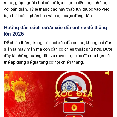
nhau, giúp người chơi có thể lựa chọn chiến lược phù hợp
với bản thân. Tỷ lệ thắng cao hay thấp tùy thuộc vào việc
bạn biết cách phân tích và chọn cược đúng đắn.
Hướng dẫn cách cược xóc đĩa online dễ thắng
lớn 2025
Để chiến thắng trong trò chơi xóc đĩa online, không chỉ đơn
giản là may mắn mà còn cần có chiến thuật phù hợp. Dưới
đây là những hướng dẫn và mẹo cược xóc đĩa mà bạn có
thể áp dụng để gia tăng cơ hội chiến thắng.