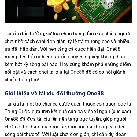
Tài xỉu đổi thưởng, sự lựa chọn hàng đầu của nhiều người
chơi nhờ cách chơi đơn giản, tỷ lệ trả thưởng cao và nhiều
ưu đãi hấp dẫn. Với nền tảng cá cược hiện đại, One88
mang đến trải nghiệm tài xỉu chuyên nghiệp không thua
kém bất kỳ sòng bài nào. Hãy cùng khám phá những điểm
nổi bật và cách chơi tài xỉu tại
One88
để có cơ hội giành
chiến thắng lớn!
Giới thiệu về tài xỉu đổi thưởng One88
Tài xỉu là một trò chơi cá cược quen thuộc có nguồn gốc từ
Trung Quốc, dựa trên kết quả của ba viên xí ngầu (xúc xắc).
One88 đã đưa tài xỉu lên nền tảng trực tuyến, giúp người
chơi có thể tham gia mọi lúc, mọi nơi mà không cần đến
sòng bài thực tế. Với luật chơi đơn giản, chỉ cần dự đoán