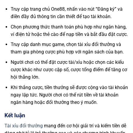
Truy cập trang chủ One88, nhấn vào nút “Đăng ký” và
điền đầy đủ thông tin cần thiết để tạo tài khoản.
Chọn phương thức thanh toán phù hợp như ngân hàng,
ví điện tử hoặc thẻ cào để nạp tiền và bắt đầu đặt cược.
Truy cập danh mục game, chọn tài xỉu đổi thưởng và
tham gia phòng cược phù hợp với ngân sách của bạn.
Người chơi có thể đặt cược tài/xỉu hoặc chọn các kiểu
cược khác như cược cặp số, cược tổng điểm để tăng cơ
hội thắng lớn.
Khi thắng cược, tiền thưởng sẽ được cộng vào tài khoản
ngay lập tức. Người chơi có thể rút tiền về tài khoản
ngân hàng hoặc đổi thưởng theo ý muốn.
Kết luận
Tài xỉu đổi thưởng
mang đến cơ hội giải trí và kiếm tiền dễ