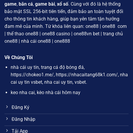
game
,
bắn cá
,
game bài
,
xổ số
. Cùng với đó là hệ thống
bảo mật SSL 256-bit tiên tiến, đảm bảo an toàn tuyệt đối
cho thông tin khách hàng, giúp bạn yên tâm tận hưởng
đam mê của mình. Từ khóa liên quan: one88 | one88 com
| thể thao one88 | one88 casino | one88vn bet | trang chủ
one88 | nhà cái one88 | one888
Về Chúng Tôi
nhà cái uy tín
,
trang cá độ bóng đá
,
https://chokeo1.me/
,
https://nhacaitang68k1.com/
,
nha
cai uy tin vsbet
,
nha cai uy tin
,
vsbet
.
keo nha cai
,
kèo nhà cái hôm nay
Đăng Ký
Đăng Nhập
Tải App