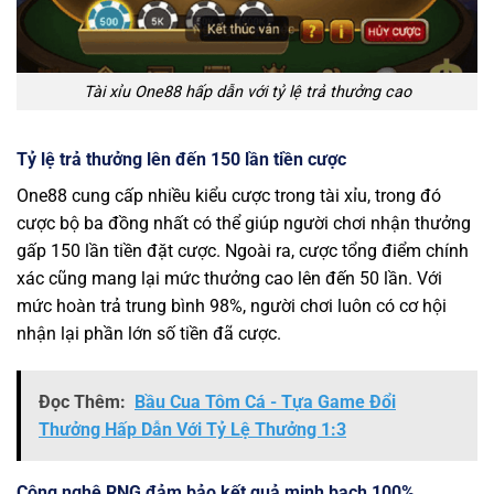
Tài xỉu One88 hấp dẫn với tỷ lệ trả thưởng cao
Tỷ lệ trả thưởng lên đến 150 lần tiền cược
One88 cung cấp nhiều kiểu cược trong tài xỉu, trong đó
cược bộ ba đồng nhất có thể giúp người chơi nhận thưởng
gấp 150 lần tiền đặt cược. Ngoài ra, cược tổng điểm chính
xác cũng mang lại mức thưởng cao lên đến 50 lần. Với
mức hoàn trả trung bình 98%, người chơi luôn có cơ hội
nhận lại phần lớn số tiền đã cược.
Đọc Thêm:
Bầu Cua Tôm Cá - Tựa Game Đổi
Thưởng Hấp Dẫn Với Tỷ Lệ Thưởng 1:3
Công nghệ RNG đảm bảo kết quả minh bạch 100%